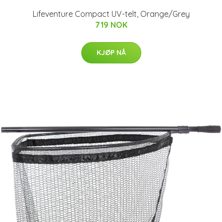
Lifeventure Compact UV-telt, Orange/Grey
719 NOK
KJØP NÅ