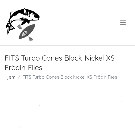
.
FITS Turbo Cones Black Nickel XS
Frödin Flies
Hjem
FITS Turbo Cones Black Nickel XS Frödin Flies