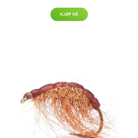
KJØP NÅ