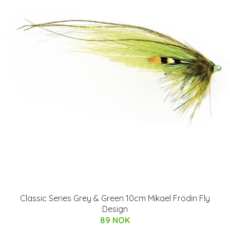
Classic Series Grey & Green 10cm Mikael Frödin Fly
Design
89 NOK