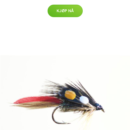
KJØP NÅ