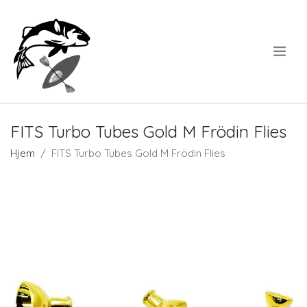
.
FITS Turbo Tubes Gold M Frödin Flies
Hjem
FITS Turbo Tubes Gold M Frödin Flies