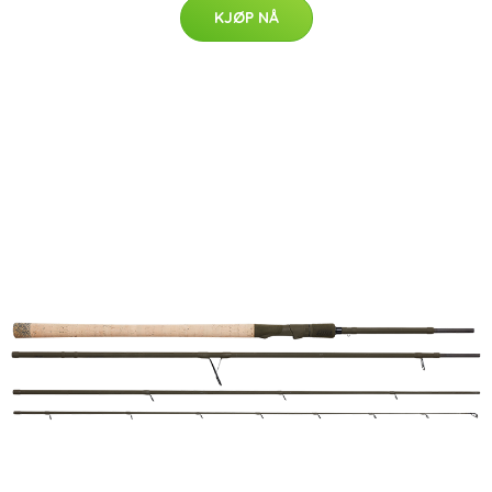
KJØP NÅ