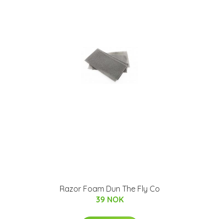
Razor Foam Dun The Fly Co
39 NOK