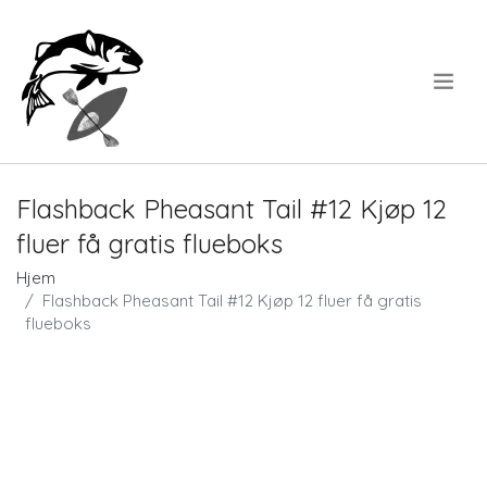
.
Flashback Pheasant Tail #12 Kjøp 12
fluer få gratis flueboks
Hjem
Flashback Pheasant Tail #12 Kjøp 12 fluer få gratis
flueboks