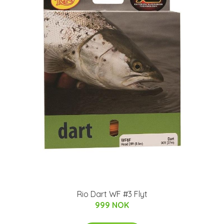
Rio Dart WF #3 Flyt
999 NOK