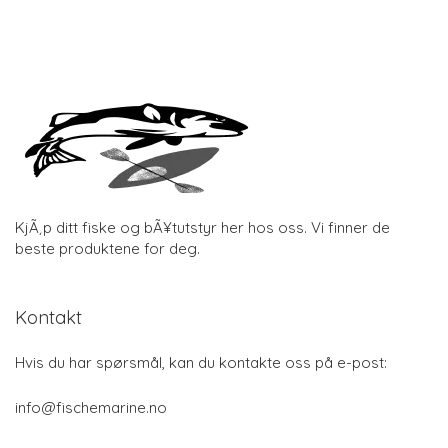
KjÃ¸p ditt fiske og bÃ¥tutstyr her hos oss. Vi finner de
beste produktene for deg.
Kontakt
Hvis du har spørsmål, kan du kontakte oss på e-post:
info@fischemarine.no