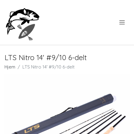
.
LTS Nitro 14' #9/10 6-delt
Hjem
LTS Nitro 14' #9/10 6-delt