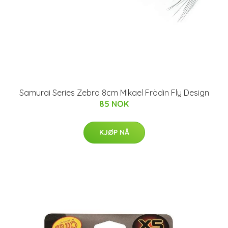
Samurai Series Zebra 8cm Mikael Frödin Fly Design
85 NOK
KJØP NÅ