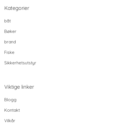
Kategorier
båt
Bøker
brand
Fiske
Sikkerhetsutstyr
Viktige linker
Blogg
Kontakt
Vilkår