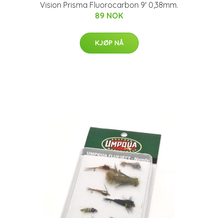
Vision Prisma Fluorocarbon 9' 0,38mm.
89 NOK
KJØP NÅ