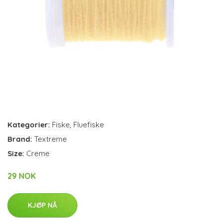
Kategorier:
Fiske
,
Fluefiske
Brand:
Textreme
Size:
Creme
29 NOK
KJØP NÅ