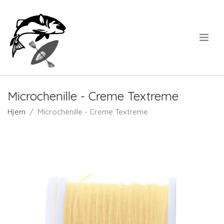
.
Microchenille - Creme Textreme
Hjem
Microchenille - Creme Textreme