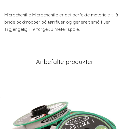
Microchenillle Microchenille er det perfekte materiale til å
binde bakkropper på tørrfluer og generelt små fluer.
Tilgjengelig i 19 farger. 3 meter spole.
Anbefalte produkter