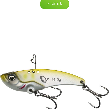
KJØP NÅ