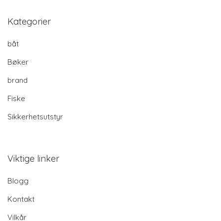
Kategorier
båt
Bøker
brand
Fiske
Sikkerhetsutstyr
Viktige linker
Blogg
Kontakt
Vilkår