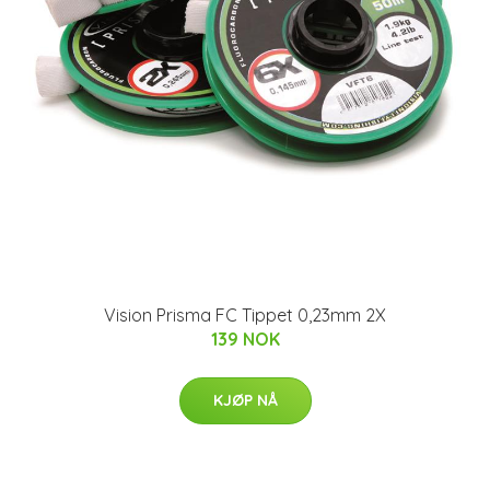
Vision Prisma FC Tippet 0,23mm 2X
139 NOK
KJØP NÅ