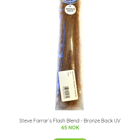
Steve Farrar`s Flash Blend - Bronze Back UV
65 NOK