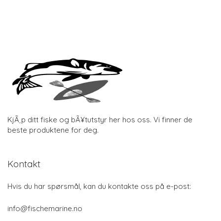
KjÃ¸p ditt fiske og bÃ¥tutstyr her hos oss. Vi finner de
beste produktene for deg.
Kontakt
Hvis du har spørsmål, kan du kontakte oss på e-post:
info@fischemarine.no