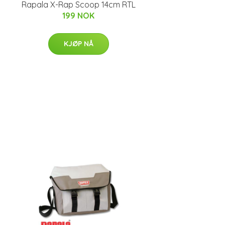
Rapala X-Rap Scoop 14cm RTL
199 NOK
KJØP NÅ