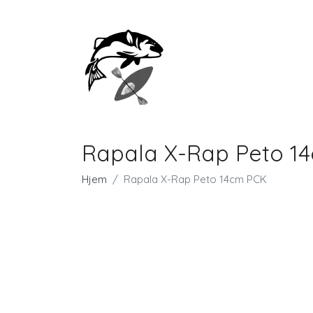
Rapala X-Rap Peto 1
Hjem
Rapala X-Rap Peto 14cm PCK