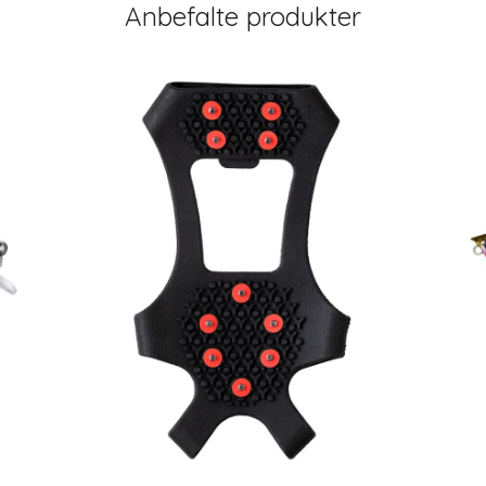
Anbefalte produkter