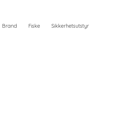
Brand
Fiske
Sikkerhetsutstyr