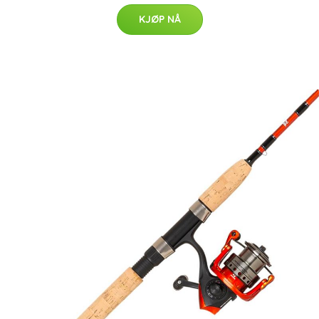
KJØP NÅ