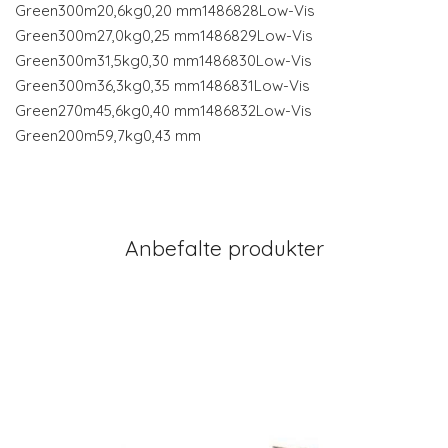
Green300m20,6kg0,20 mm1486828Low-Vis
Green300m27,0kg0,25 mm1486829Low-Vis
Green300m31,5kg0,30 mm1486830Low-Vis
Green300m36,3kg0,35 mm1486831Low-Vis
Green270m45,6kg0,40 mm1486832Low-Vis
Green200m59,7kg0,43 mm
Anbefalte produkter