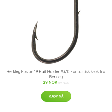
Berkley Fusion 19 Bait Holder #3/0 Fantastisk krok fra
Berkley
29 NOK
59 NOK
KJØP NÅ