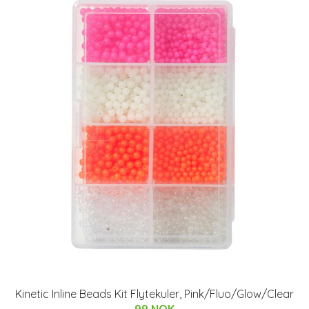
Kinetic Inline Beads Kit Flytekuler, Pink/Fluo/Glow/Clear