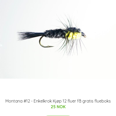
Montana #12 - Enkelkrok Kjøp 12 fluer få gratis flueboks
25 NOK