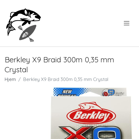
.
Berkley X9 Braid 300m 0,35 mm
Crystal
Hjem
Berkley X9 Braid 300m 0,35 mm Crystal