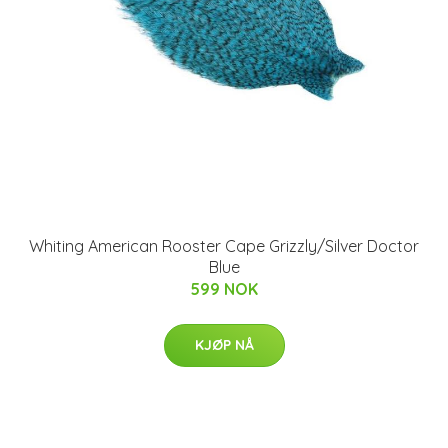
Whiting American Rooster Cape Grizzly/Silver Doctor
Blue
599 NOK
KJØP NÅ