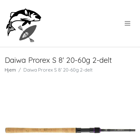
.
Daiwa Prorex S 8' 20-60g 2-delt
Hjem
Daiwa Prorex S 8' 20-60g 2-delt