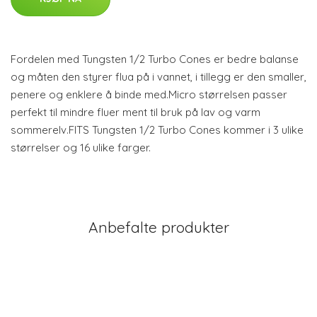
Fordelen med Tungsten 1/2 Turbo Cones er bedre balanse
og måten den styrer flua på i vannet, i tillegg er den smaller,
penere og enklere å binde med.Micro størrelsen passer
perfekt til mindre fluer ment til bruk på lav og varm
sommerelv.FITS Tungsten 1/2 Turbo Cones kommer i 3 ulike
størrelser og 16 ulike farger.
Anbefalte produkter