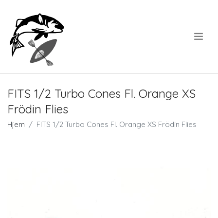
.
FITS 1/2 Turbo Cones Fl. Orange XS
Frödin Flies
Hjem
FITS 1/2 Turbo Cones Fl. Orange XS Frödin Flies