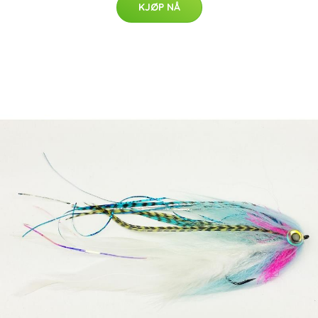
KJØP NÅ