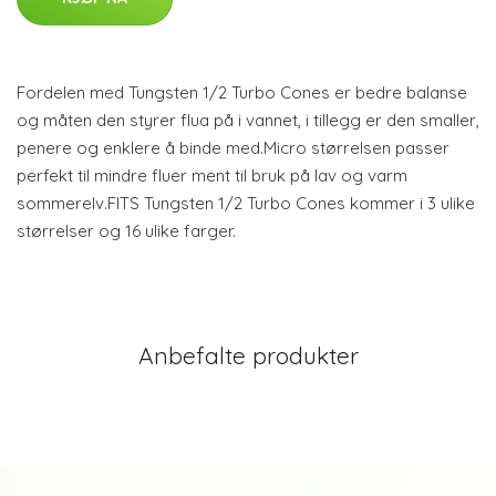
Fordelen med Tungsten 1/2 Turbo Cones er bedre balanse
og måten den styrer flua på i vannet, i tillegg er den smaller,
penere og enklere å binde med.Micro størrelsen passer
perfekt til mindre fluer ment til bruk på lav og varm
sommerelv.FITS Tungsten 1/2 Turbo Cones kommer i 3 ulike
størrelser og 16 ulike farger.
Anbefalte produkter