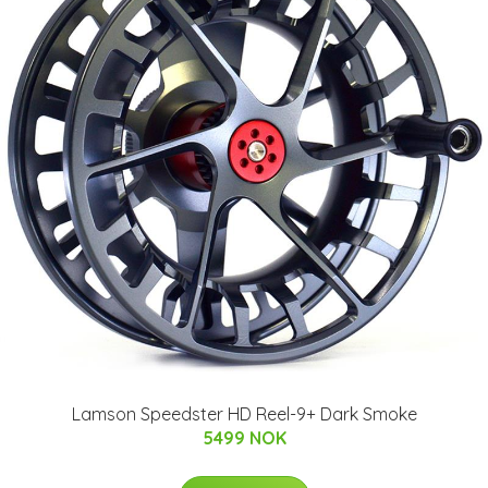
Lamson Speedster HD Reel-9+ Dark Smoke
5499 NOK