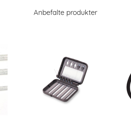
Anbefalte produkter