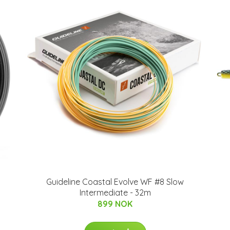
Guideline Coastal Evolve WF #8 Slow
Intermediate - 32m
899 NOK