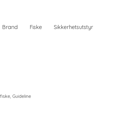
Brand
Fiske
Sikkerhetsutstyr
fiske
,
Guideline