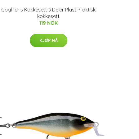
Coghlans Kokkesett 3 Deler Plast Praktisk
kokkesett
119 NOK
KJØP NÅ