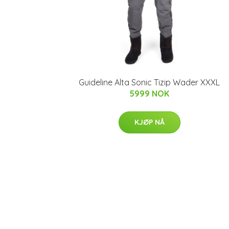
Guideline Alta Sonic Tizip Wader XXXL
5999 NOK
KJØP NÅ