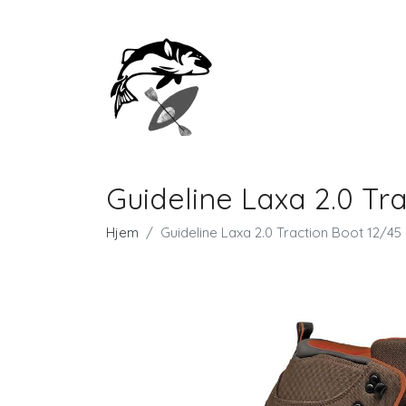
Guideline Laxa 2.0 Tr
Hjem
Guideline Laxa 2.0 Traction Boot 12/45