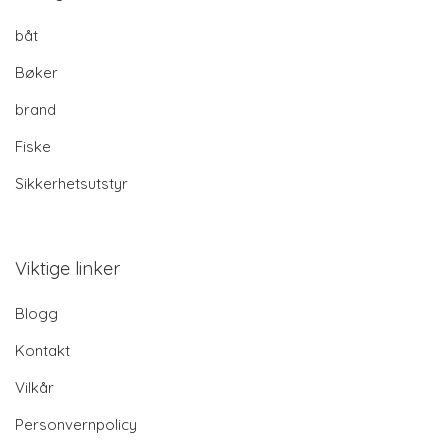
båt
Bøker
brand
Fiske
Sikkerhetsutstyr
Viktige linker
Blogg
Kontakt
Vilkår
Personvernpolicy