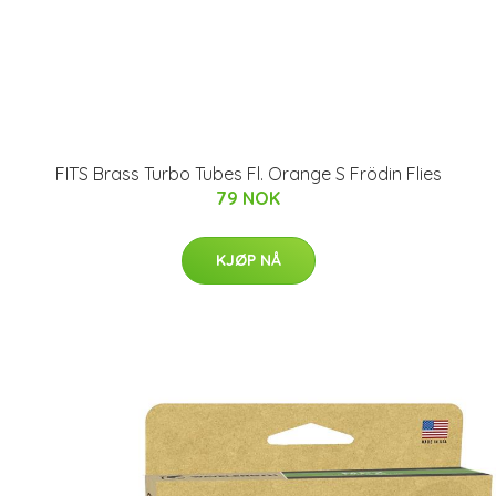
FITS Brass Turbo Tubes Fl. Orange S Frödin Flies
79 NOK
KJØP NÅ