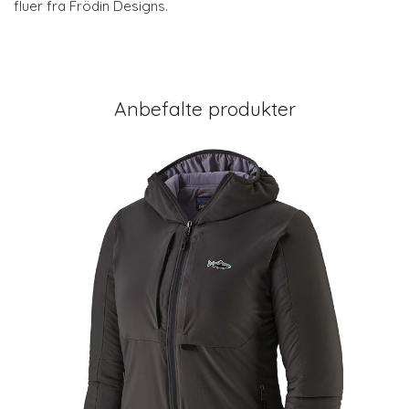
fluer fra Frödin Designs.
Anbefalte produkter