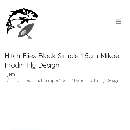
.
Hitch Flies Black Simple 1,5cm Mikael
Frödin Fly Design
Hjem
Hitch Flies Black Simple 1,5cm Mikael Frödin Fly Design