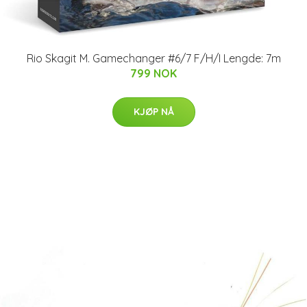
Rio Skagit M. Gamechanger #6/7 F/H/I Lengde: 7m
799 NOK
KJØP NÅ