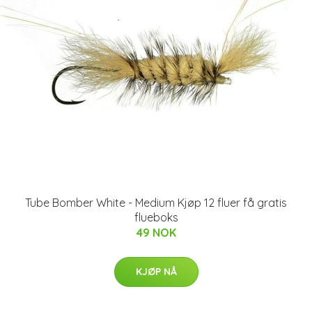
Tube Bomber White - Medium Kjøp 12 fluer få gratis
flueboks
49 NOK
KJØP NÅ