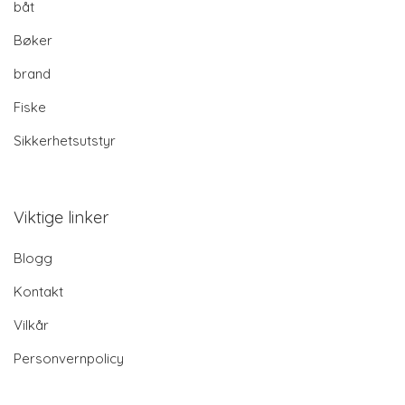
båt
Bøker
brand
Fiske
Sikkerhetsutstyr
Viktige linker
Blogg
Kontakt
Vilkår
Personvernpolicy