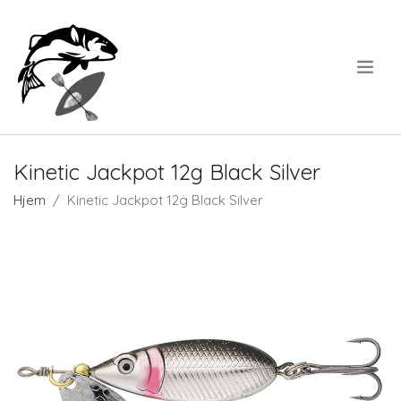
.
Kinetic Jackpot 12g Black Silver
Hjem
Kinetic Jackpot 12g Black Silver