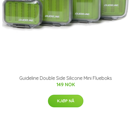
Guideline Double Side Silicone Mini Flueboks
149 NOK
KJØP NÅ