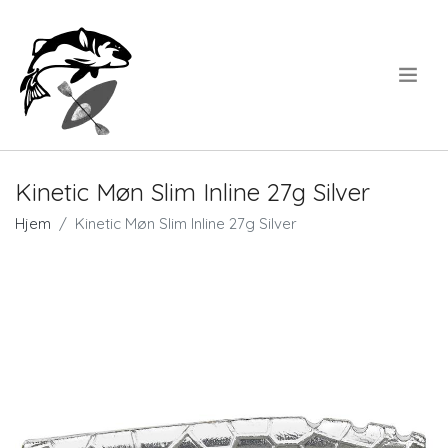
.
Kinetic Møn Slim Inline 27g Silver
Hjem
Kinetic Møn Slim Inline 27g Silver