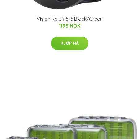
Vision Kalu #5-6 Black/Green
1195 NOK
KJØP NÅ