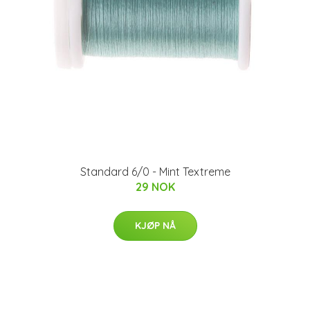
Standard 6/0 - Mint Textreme
29 NOK
KJØP NÅ