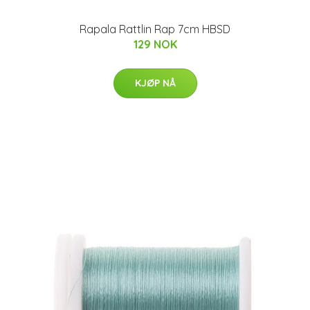
Rapala Rattlin Rap 7cm HBSD
129 NOK
KJØP NÅ