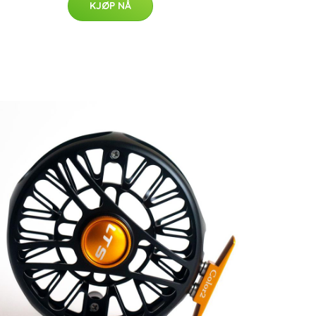
KJØP NÅ