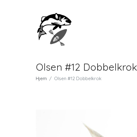
Olsen #12 Dobbelkrok
Hjem
Olsen #12 Dobbelkrok