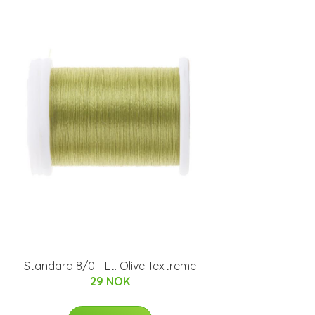
Standard 8/0 - Lt. Olive Textreme
29 NOK