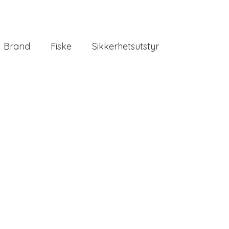
Brand
Fiske
Sikkerhetsutstyr