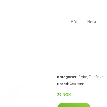
Båt
Bøker
Kategorier:
Fiske
,
Fluefiske
Brand:
Xstream
29 NOK