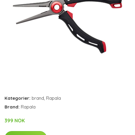
Kategorier:
brand
,
Rapala
Brand:
Rapala
399 NOK