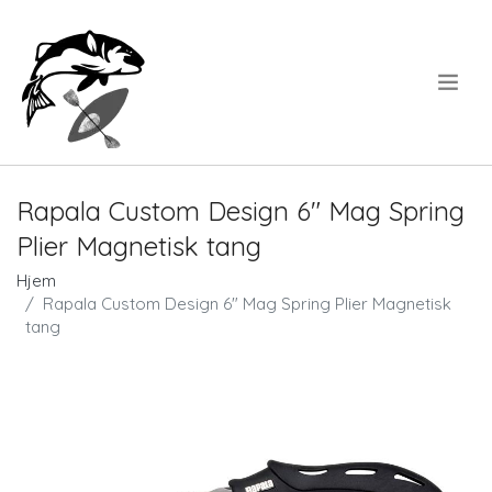
.
Rapala Custom Design 6" Mag Spring
Plier Magnetisk tang
Hjem
Rapala Custom Design 6" Mag Spring Plier Magnetisk
tang