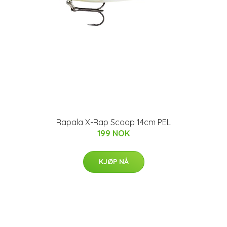
Rapala X-Rap Scoop 14cm PEL
199 NOK
KJØP NÅ