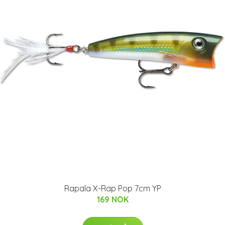
Rapala X-Rap Pop 7cm YP
169 NOK