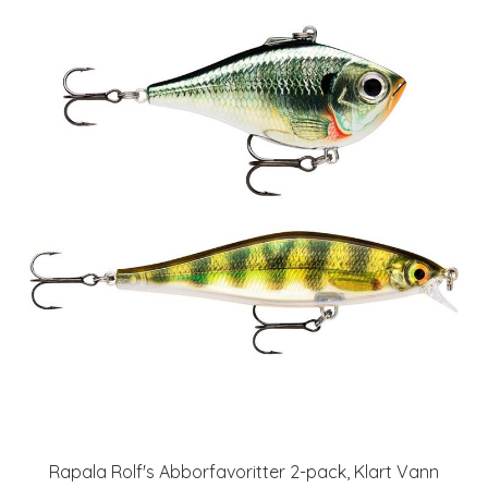
Rapala Rolf's Abborfavoritter 2-pack, Klart Vann