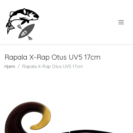
.
Rapala X-Rap Otus UV5 17cm
Hjem
Rapala X-Rap Otus UV5 17cm