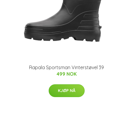
Rapala Sportsman Vinterstøvel 39
499 NOK
KJØP NÅ