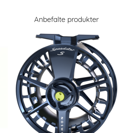
Anbefalte produkter