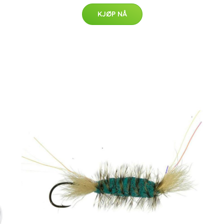
KJØP NÅ