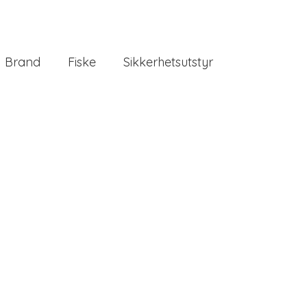
Brand
Fiske
Sikkerhetsutstyr