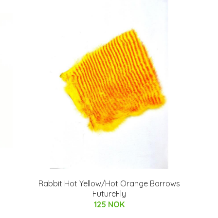
Rabbit Hot Yellow/Hot Orange Barrows
FutureFly
125 NOK