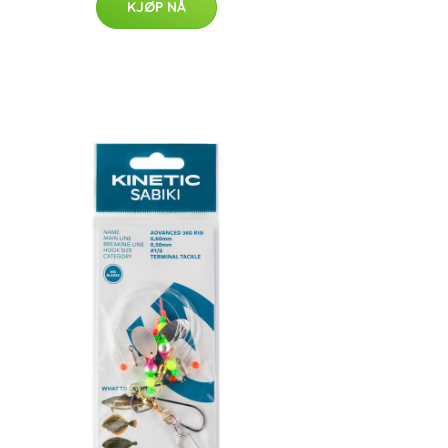
KJØP NÅ