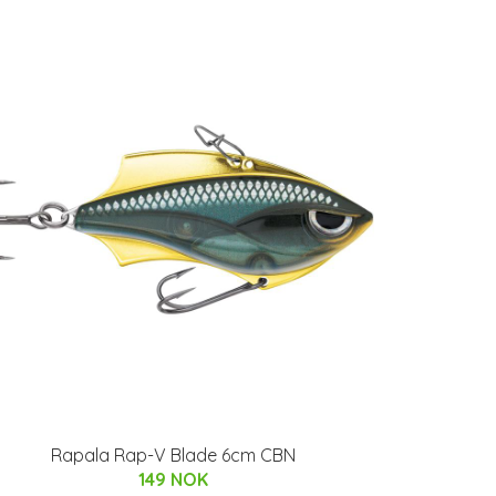
Rapala Rap-V Blade 6cm CBN
149 NOK