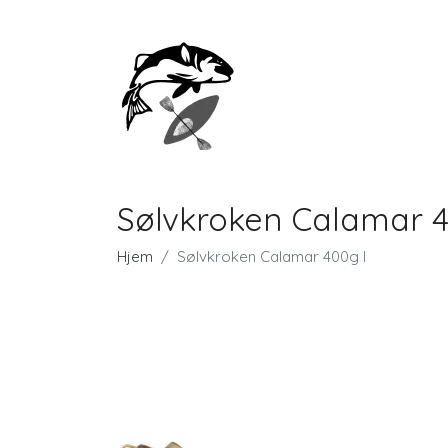
Sølvkroken Calamar 4
Hjem
Sølvkroken Calamar 400g I