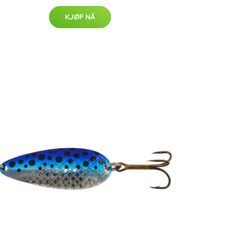
KJØP NÅ