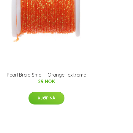
Pearl Braid Small - Orange Textreme
29 NOK
KJØP NÅ