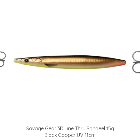
Savage Gear 3D Line Thru Sandeel 15g
Black Copper UV 11cm