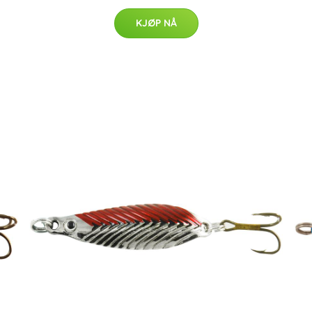
KJØP NÅ