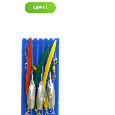
KJØP NÅ