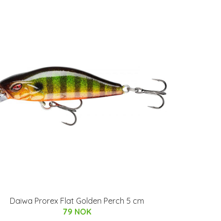
Daiwa Prorex Flat Golden Perch 5 cm
79 NOK