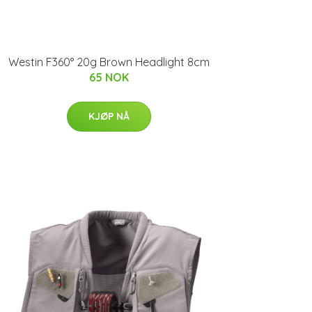
Westin F360° 20g Brown Headlight 8cm
65 NOK
KJØP NÅ