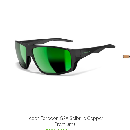
Leech Tarpoon G2X Solbrille Copper
Premium+