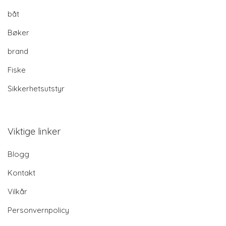
båt
Bøker
brand
Fiske
Sikkerhetsutstyr
Viktige linker
Blogg
Kontakt
Vilkår
Personvernpolicy