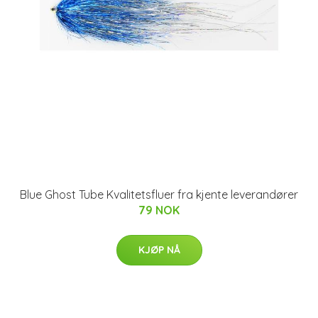
Blue Ghost Tube Kvalitetsfluer fra kjente leverandører
79 NOK
KJØP NÅ