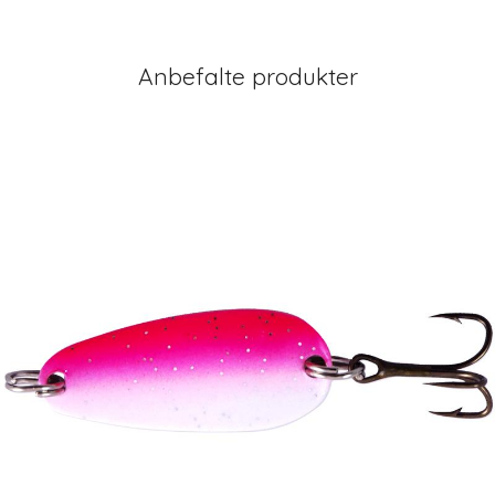
Anbefalte produkter