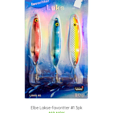
Elbe Lakse-favoritter #1 3pk