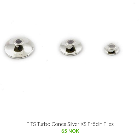
FITS Turbo Cones Silver XS Frödin Flies
65 NOK