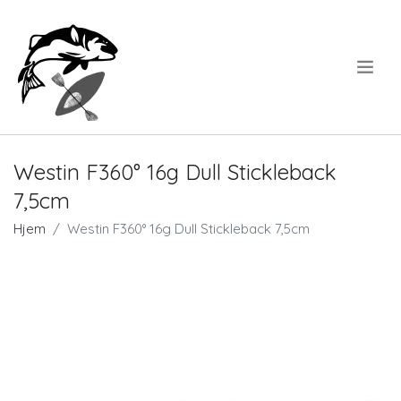
.
Westin F360° 16g Dull Stickleback
7,5cm
Hjem
Westin F360° 16g Dull Stickleback 7,5cm