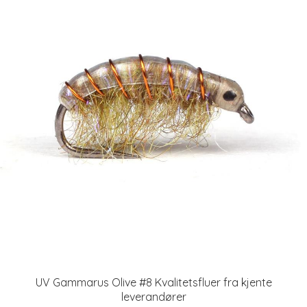
UV Gammarus Olive #8 Kvalitetsfluer fra kjente
leverandører