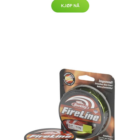
KJØP NÅ