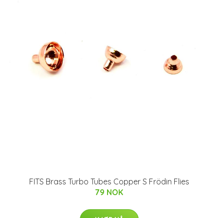
FITS Brass Turbo Tubes Copper S Frödin Flies
79 NOK