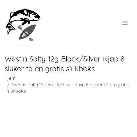
.
Westin Salty 12g Black/Silver Kjøp 8
sluker få en gratis slukboks
Hjem
Westin Salty 12g Black/Silver Kjøp 8 sluker få en gratis
slukboks