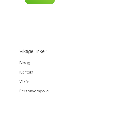
Viktige linker
Blogg
Kontakt
Vilkår
Personvernpolicy