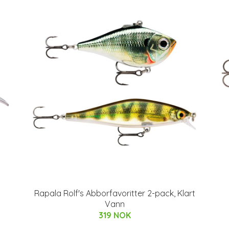
Rapala Rolf's Abborfavoritter 2-pack, Klart
Vann
319 NOK