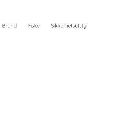
Brand
Fiske
Sikkerhetsutstyr