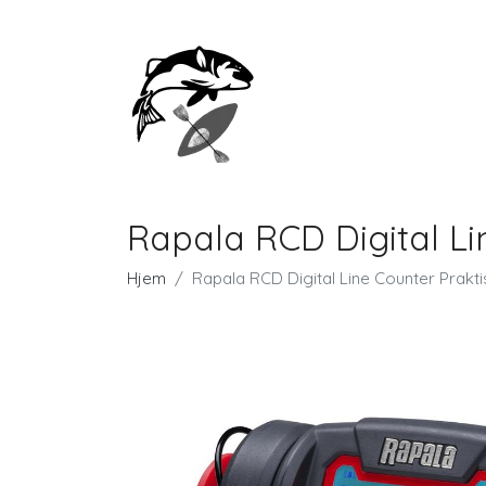
Rapala RCD Digital Li
Hjem
Rapala RCD Digital Line Counter Prakti