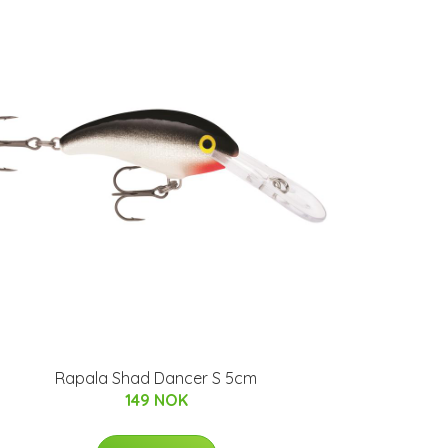
Rapala Shad Dancer S 5cm
149 NOK