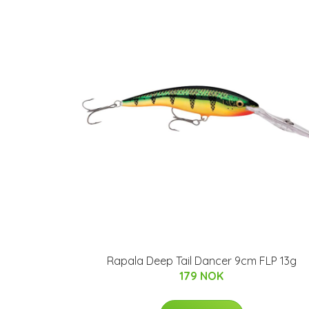
Rapala Deep Tail Dancer 9cm FLP 13g
179 NOK