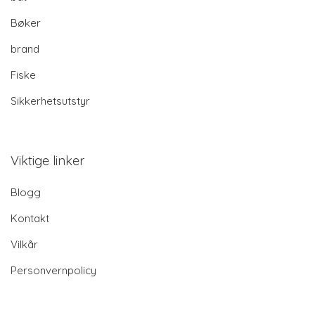
Bøker
brand
Fiske
Sikkerhetsutstyr
Viktige linker
Blogg
Kontakt
Vilkår
Personvernpolicy