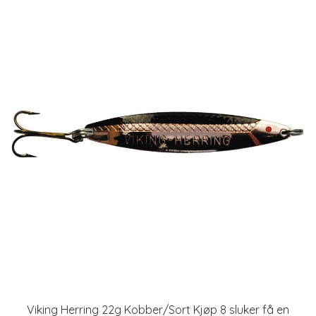
Viking Herring 22g Kobber/Sort Kjøp 8 sluker få en